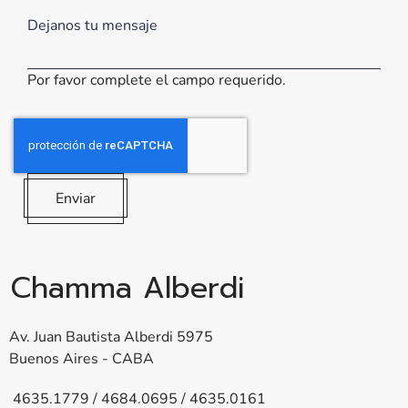
Por favor complete el campo requerido.
Enviar
Chamma Alberdi
Av. Juan Bautista Alberdi 5975
Buenos Aires - CABA
4635.1779 / 4684.0695 / 4635.0161