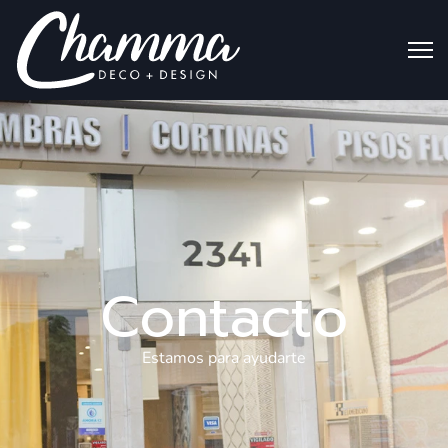
Contacto
Estamos para ayudarte