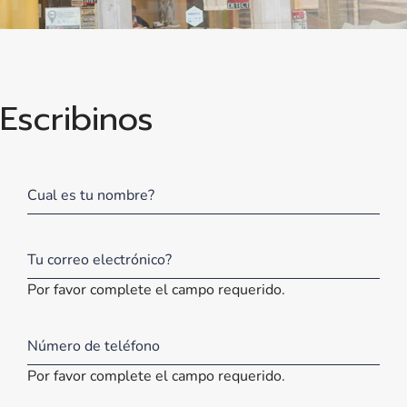
Escribinos
Por favor complete el campo requerido.
Por favor complete el campo requerido.